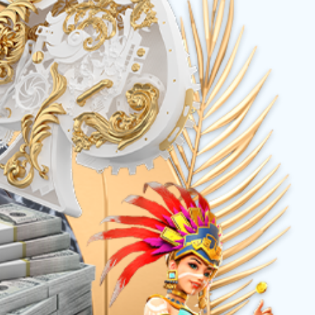
行为审计
全链路记录操作日志，确保关键行为具备溯源与复
盘能力。
史归档