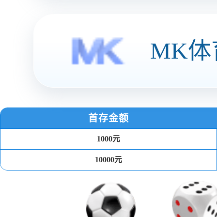
的观赛需求。
夜间模式
实时数据
多平台兼容
下载 App
进入网页版
乐鱼网页版登录入口
乐鱼网页版登录入口-乐鱼(中国)
✅eson推荐🌈「2026好运滚滚」🔰
s
全新官网正式上线🔰 成立于2007年7
月，注册资金4500万，是一家生产各
类互联网平台产品的技术公司，是一
家集科研、生产、销售为一体的互联