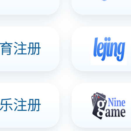
来我们将继续围绕 乐鱼网页版登录入口 用户的真实需求，不断提升产品体
面
pp
录入口平台内容更舒适。集成
版登录入口用户在不同场景下