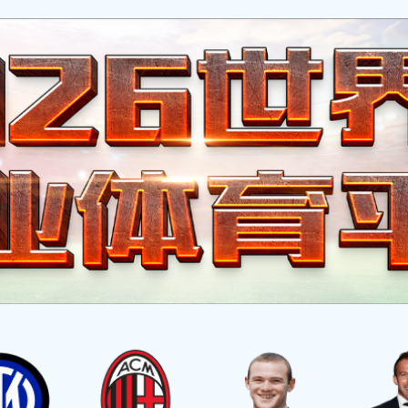
App下载
关于我们
体育热讯
鱼网页版登录入口 App · 体验
式
析、互动社群与比分推送整合于一体，乐鱼网页版登录入口为体
分
互动社区