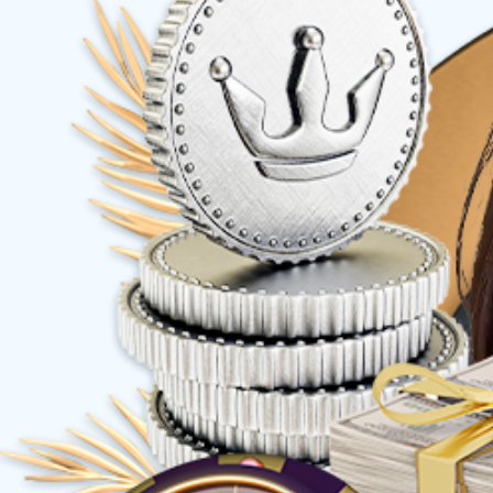
通信防护
通过CDN调度与连接限流策略，增强网络传输安全
性与稳定性。
乐鱼