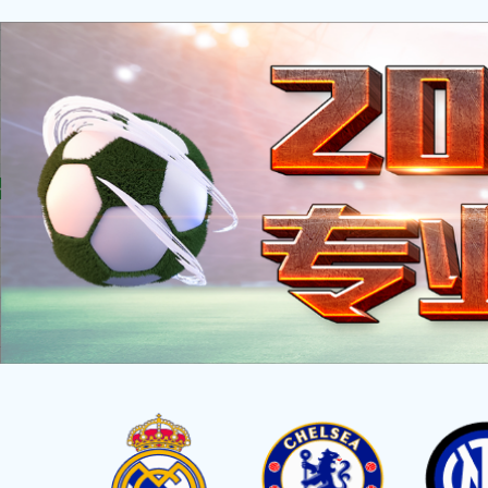
下载 乐
将专业数据分
极速比