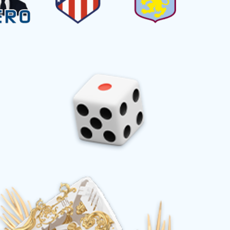
矩阵
场景。
数据加密
平台数据经双向加密处理，防止非法访问与未授权
泄露。