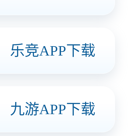
验。
扫码获取 App
适配 Android / iOS 系统